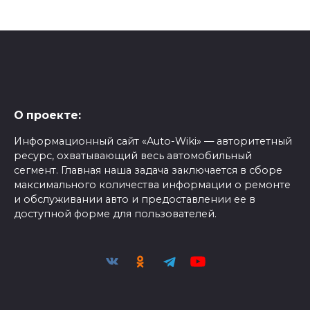
О проекте:
Информационный сайт «Auto-Wiki» — авторитетный
ресурс, охватывающий весь автомобильный
сегмент. Главная наша задача заключается в сборе
максимального количества информации о ремонте
и обслуживании авто и предоставлении ее в
доступной форме для пользователей.