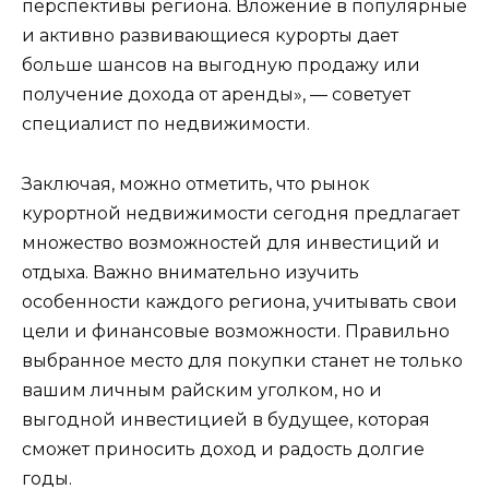
перспективы региона. Вложение в популярные
и активно развивающиеся курорты дает
больше шансов на выгодную продажу или
получение дохода от аренды», — советует
специалист по недвижимости.
Заключая, можно отметить, что рынок
курортной недвижимости сегодня предлагает
множество возможностей для инвестиций и
отдыха. Важно внимательно изучить
особенности каждого региона, учитывать свои
цели и финансовые возможности. Правильно
выбранное место для покупки станет не только
вашим личным райским уголком, но и
выгодной инвестицией в будущее, которая
сможет приносить доход и радость долгие
годы.