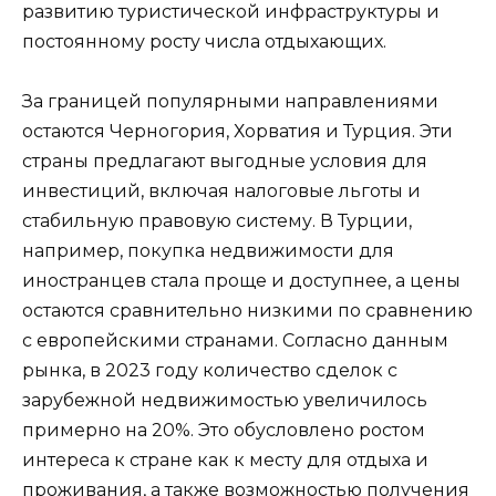
развитию туристической инфраструктуры и
постоянному росту числа отдыхающих.
За границей популярными направлениями
остаются Черногория, Хорватия и Турция. Эти
страны предлагают выгодные условия для
инвестиций, включая налоговые льготы и
стабильную правовую систему. В Турции,
например, покупка недвижимости для
иностранцев стала проще и доступнее, а цены
остаются сравнительно низкими по сравнению
с европейскими странами. Согласно данным
рынка, в 2023 году количество сделок с
зарубежной недвижимостью увеличилось
примерно на 20%. Это обусловлено ростом
интереса к стране как к месту для отдыха и
проживания, а также возможностью получения