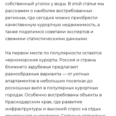
собственный уголок у воды. В этой статье мы
расскажем о наиболее востребованных
регионах, где сегодня можно приобрести
качественную курортную недвижимость, а
также поделимся советами экспертов и
свежими статистическими данными.
На первом месте по популярности остаются
черноморские курорты. Россия и страны
ближнего зарубежья предлагают
разнообразные варианты — от уютных
апартаментов в небольших поселках до
роскошных вилл в популярных курортных
городах. Особенно востребованы объекты в
Краснодарском крае, где развитие
инфраструктуры и высокий спрос на отдых
привлекают инвесторов. Согласно статистике,