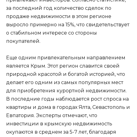
за последний год количество сделок по
продаже недвижимости в этом регионе
выросло примерно на 15%, что свидетельствует
о стабильном интересе со стороны
покупателей.
Еще одним привлекательным направлением
является Крым. Этот регион славится своей
природной красотой и богатой историей, что
делает его одним из самых популярных мест
для приобретения курортной недвижимости.
В последние годы наблюдается рост спроса на
квартиры и дома в городах Ялта, Севастополь и
Евпатория. Эксперты отмечают, что
инвестиции в крымскую недвижимость
окупаются в среднем за 5-7 лет, благодаря