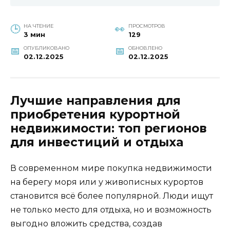
НА ЧТЕНИЕ
ПРОСМОТРОВ
3 мин
129
ОПУБЛИКОВАНО
ОБНОВЛЕНО
02.12.2025
02.12.2025
Лучшие направления для
приобретения курортной
недвижимости: топ регионов
для инвестиций и отдыха
В современном мире покупка недвижимости
на берегу моря или у живописных курортов
становится всё более популярной. Люди ищут
не только место для отдыха, но и возможность
выгодно вложить средства, создав