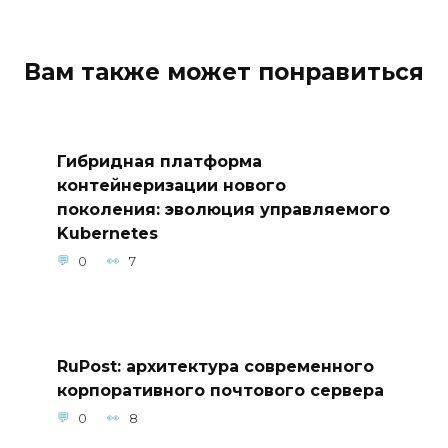
Вам также может понравиться
Гибридная платформа
контейнеризации нового
поколения: эволюция управляемого
Kubernetes
0
7
RuPost: архитектура современного
корпоративного почтового сервера
0
8