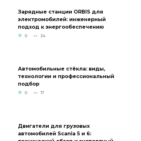
Зарядные станции ORBIS для
электромобилей: инженерный
подход к энергообеспечению
0
24
Автомобильные стёкла: виды,
технологии и профессиональный
подбор
0
17
Двигатели для грузовых
автомобилей Scania 5 и 6:
технический обзор и экспертный