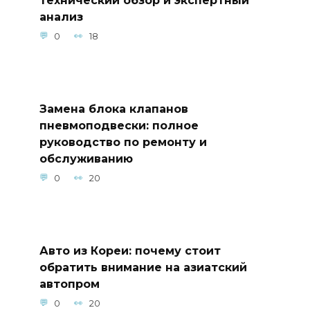
анализ
0
18
Замена блока клапанов
пневмоподвески: полное
руководство по ремонту и
обслуживанию
0
20
Авто из Кореи: почему стоит
обратить внимание на азиатский
автопром
0
20