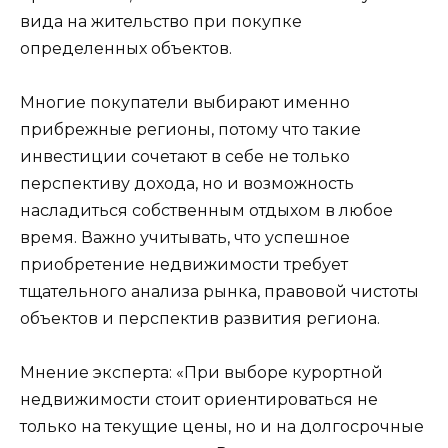
вида на жительство при покупке
определенных объектов.
Многие покупатели выбирают именно
прибрежные регионы, потому что такие
инвестиции сочетают в себе не только
перспективу дохода, но и возможность
насладиться собственным отдыхом в любое
время. Важно учитывать, что успешное
приобретение недвижимости требует
тщательного анализа рынка, правовой чистоты
объектов и перспектив развития региона.
Мнение эксперта: «При выборе курортной
недвижимости стоит ориентироваться не
только на текущие цены, но и на долгосрочные