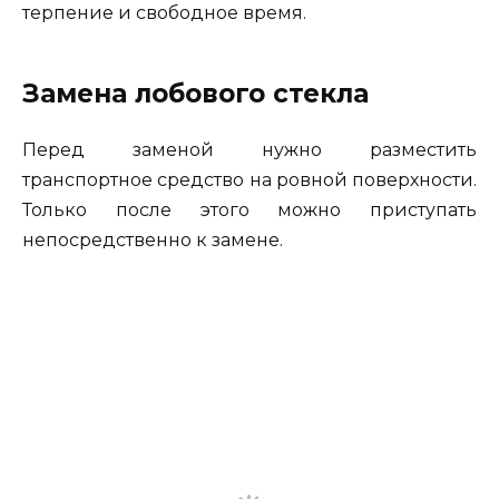
терпение и свободное время.
Замена лобового стекла
Перед заменой нужно разместить
транспортное средство на ровной поверхности.
Только после этого можно приступать
непосредственно к замене.