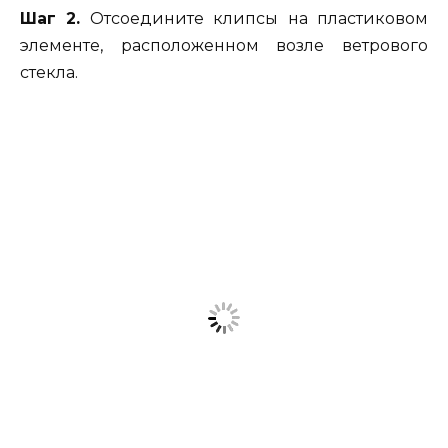
Шаг 2.
Отсоедините клипсы на пластиковом
элементе, расположенном возле ветрового
стекла.