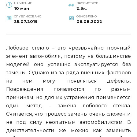
НА ЧТЕНИЕ
ПРОСМОТРОВ
10 мин
2.3к.
ОПУБЛИКОВАНО
ОБНОВЛЕНО
25.07.2019
06.08.2022
Лобовое стекло – это чрезвычайно прочный
элемент автомобиля, поэтому на большинстве
моделей оно успешно эксплуатируется без
замены. Однако из-за ряда внешних факторов
на нем могут появляться дефекты.
Повреждения появляются по разным
причинам, но для их устранения применяется
один метод – замена лобового стекла.
Считается, что процесс замены очень сложен и
не под силу неопытным автомобилистам. В
действительности же можно как заменить