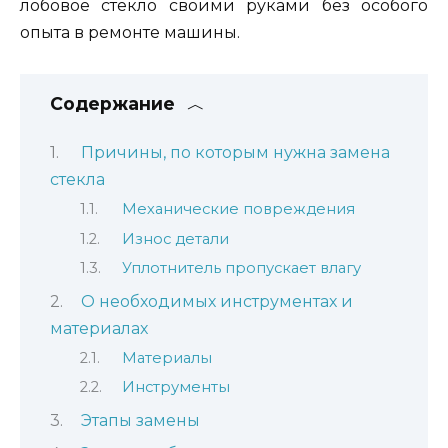
лобовое стекло своими руками без особого
опыта в ремонте машины.
Содержание
Причины, по которым нужна замена
стекла
Механические повреждения
Износ детали
Уплотнитель пропускает влагу
О необходимых инструментах и
материалах
Материалы
Инструменты
Этапы замены