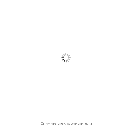
Снимите стеклоочистители