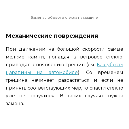
Замена лобового стекла на машине
Механические повреждения
При движении на большой скорости самые
мелкие камни, попадая в ветровое стекло,
приводят к появлению трещин (см.
Как убрать
царапины на автомобиле
). Со временем
трещина начинает разрастаться и если не
принять соответствующих мер, то спасти стекло
уже не получится. В таких случаях нужна
замена.