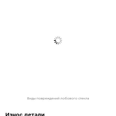
Виды повреждений лобового стекла
Износ детали