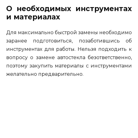
О необходимых инструментах
и материалах
Для максимально быстрой замены необходимо
заранее подготовиться, позаботившись об
инструментах для работы. Нельзя подходить к
вопросу о замене автостекла безответственно,
поэтому закупить материалы с инструментами
желательно предварительно.