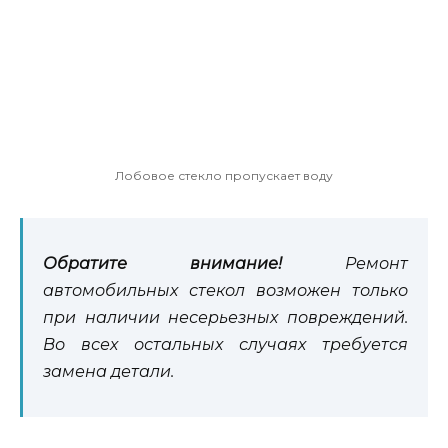
Лобовое стекло пропускает воду
Обратите внимание!
Ремонт
автомобильных стекол возможен только
при наличии несерьезных повреждений.
Во всех остальных случаях требуется
замена детали.