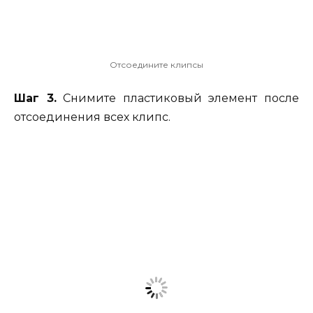
Отсоедините клипсы
Шаг 3.
Снимите пластиковый элемент после
отсоединения всех клипс.