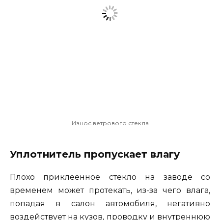
Износ ветрового стекла
Уплотнитель пропускает влагу
Плохо приклеенное стекло на заводе со
временем может протекать, из-за чего влага,
попадая в салон автомобиля, негативно
воздействует на кузов, проводку и внутреннюю