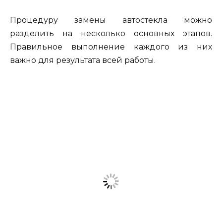
Процедуру замены автостекла можно
разделить на несколько основных этапов.
Правильное выполнение каждого из них
важно для результата всей работы.