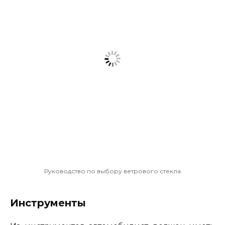
Руководство по выбору ветрового стекла
Инструменты