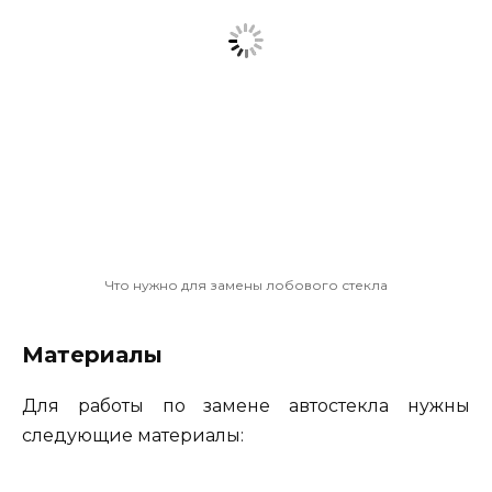
Что нужно для замены лобового стекла
Материалы
Для работы по замене автостекла нужны
следующие материалы: