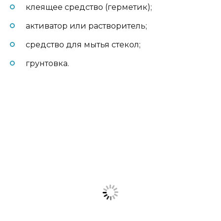
клеящее средство (герметик);
активатор или растворитель;
средство для мытья стекол;
грунтовка.