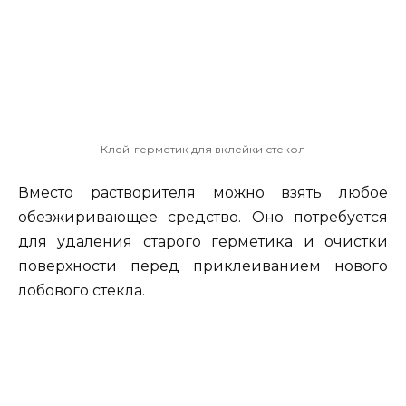
Клей-герметик для вклейки стекол
Вместо растворителя можно взять любое
обезжиривающее средство. Оно потребуется
для удаления старого герметика и очистки
поверхности перед приклеиванием нового
лобового стекла.