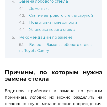
Замена лобового стекла
Демонтаж
Снятие ветрового стекла струной
Подготовка поверхности
Установка нового стекла
Рекомендации по замене
Видео — Замена лобового стекла
на Toyota Camry
Причины, по которым нужна
замена стекла
Водителя прибегают к замене по разным
причинам. Условно их можно разделить на
несколько групп: механические повреждения,