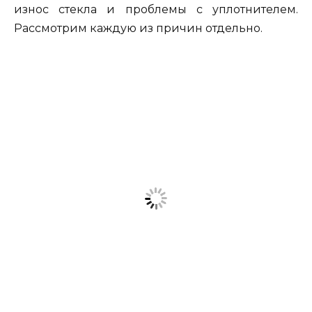
износ стекла и проблемы с уплотнителем.
Рассмотрим каждую из причин отдельно.