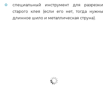
специальный инструмент для разрезки
старого клея (если его нет, тогда нужны
длинное шило и металлическая струна).