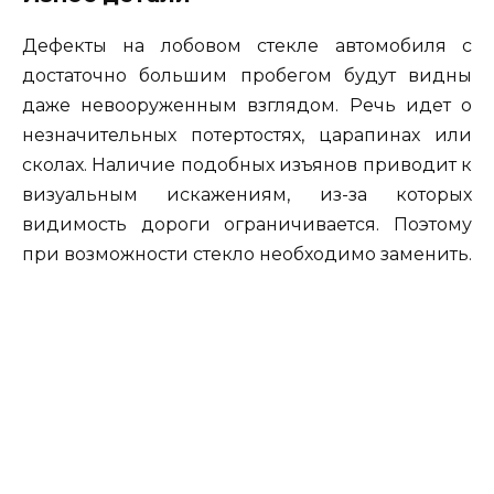
Дефекты на лобовом стекле автомобиля с
достаточно большим пробегом будут видны
даже невооруженным взглядом. Речь идет о
незначительных потертостях, царапинах или
сколах. Наличие подобных изъянов приводит к
визуальным искажениям, из-за которых
видимость дороги ограничивается. Поэтому
при возможности стекло необходимо заменить.