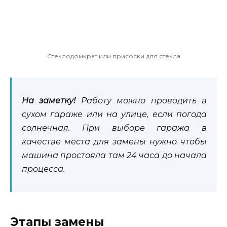
Стеклодомкрат или присоски для стекла
На заметку!
Работу можно проводить в
сухом гараже или на улице, если погода
солнечная. При выборе гаража в
качестве места для замены нужно чтобы
машина простояла там 24 часа до начала
процесса.
Этапы замены