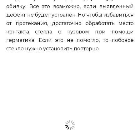
обивку. Все это возможно, если выявленный
дефект не будет устранен. Но чтобы избавиться
от протекания, достаточно обработать место
контакта стекла с кузовом при помощи
герметика. Если это не помогло, то лобовое
стекло нужно установить повторно.