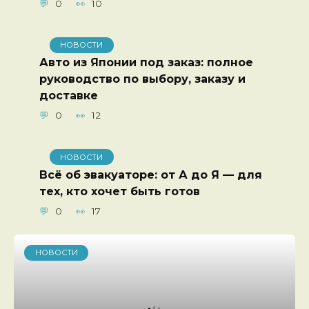
0
10
НОВОСТИ
Авто из Японии под заказ: полное
руководство по выбору, заказу и
доставке
0
12
НОВОСТИ
Всё об эвакуаторе: от А до Я — для
тех, кто хочет быть готов
0
17
НОВОСТИ