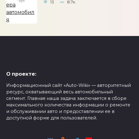
13
8.7к.
О проекте:
Информационный сайт «Auto-Wiki» — авторитетный
ресурс, охватывающий весь автомобильный
сегмент. Главная наша задача заключается в сборе
максимального количества информации о ремонте
и обслуживании авто и предоставлении ее в
доступной форме для пользователей.