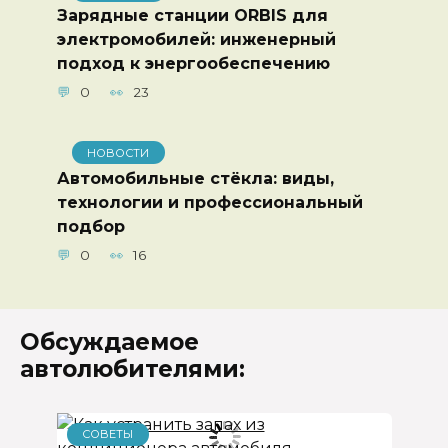
Зарядные станции ORBIS для
электромобилей: инженерный
подход к энергообеспечению
0
23
НОВОСТИ
Автомобильные стёкла: виды,
технологии и профессиональный
подбор
0
16
Обсуждаемое
автолюбителями:
СОВЕТЫ