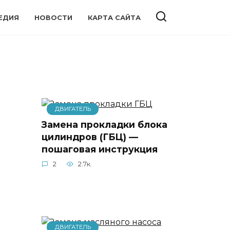
ЕДИЯ
НОВОСТИ
КАРТА САЙТА
ДВИГАТЕЛЬ
Замена прокладки блока
цилиндров (ГБЦ) —
пошаговая инструкция
2
2.7к.
ДВИГАТЕЛЬ