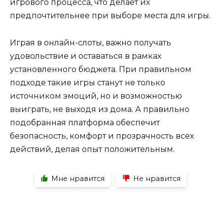
игрового процесса, что делает их
предпочтительнее при выборе места для игры.
Играя в онлайн-слоты, важно получать
удовольствие и оставаться в рамках
установленного бюджета. При правильном
подходе такие игры станут не только
источником эмоций, но и возможностью
выиграть, не выходя из дома. А правильно
подобранная платформа обеспечит
безопасность, комфорт и прозрачность всех
действий, делая опыт положительным.
Мне нравится
Не нравится