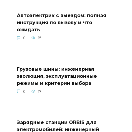
Автоэлектрик с выездом: полная
инструкция по вызову и что
ожидать
0
15
Грузовые шины: инженерная
эволюция, эксплуатационные
режимы и критерии выбора
0
17
Зарядные станции ORBIS для
электромобилей: инженерный