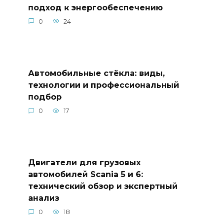
подход к энергообеспечению
0
24
Автомобильные стёкла: виды,
технологии и профессиональный
подбор
0
17
Двигатели для грузовых
автомобилей Scania 5 и 6:
технический обзор и экспертный
анализ
0
18