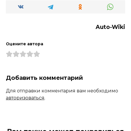
Auto-Wiki
Оцените автора
Добавить комментарий
Для отправки комментария вам необходимо
авторизоваться
.