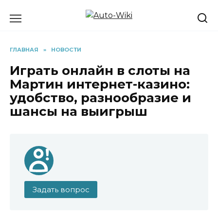
Перейти
к
содержанию
ГЛАВНАЯ
»
НОВОСТИ
Играть онлайн в слоты на
Мартин интернет-казино:
удобство, разнообразие и
шансы на выигрыш
Задать вопрос