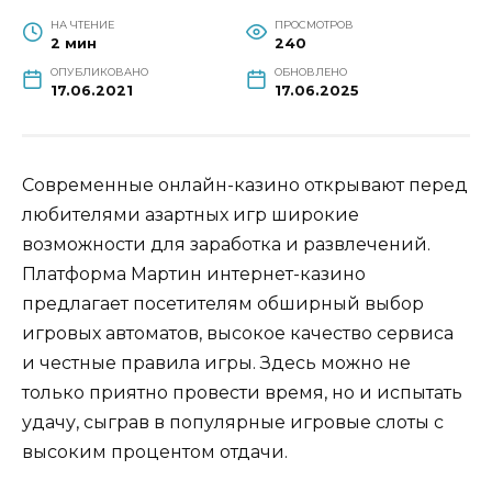
НА ЧТЕНИЕ
ПРОСМОТРОВ
2 мин
240
ОПУБЛИКОВАНО
ОБНОВЛЕНО
17.06.2021
17.06.2025
Современные онлайн-казино открывают перед
любителями азартных игр широкие
возможности для заработка и развлечений.
Платформа Мартин интернет-казино
предлагает посетителям обширный выбор
игровых автоматов, высокое качество сервиса
и честные правила игры. Здесь можно не
только приятно провести время, но и испытать
удачу, сыграв в популярные игровые слоты с
высоким процентом отдачи.