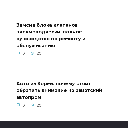
Замена блока клапанов
пневмоподвески: полное
руководство по ремонту и
обслуживанию
0
20
Авто из Кореи: почему стоит
обратить внимание на азиатский
автопром
0
20