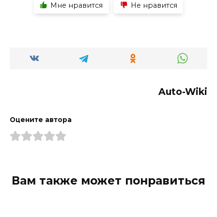
Мне нравится
Не нравится
Auto-Wiki
Оцените автора
Вам также может понравиться