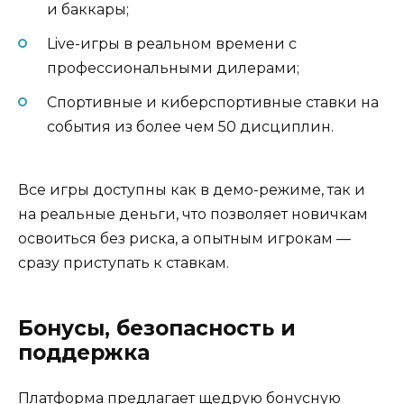
и баккары;
Live-игры в реальном времени с
профессиональными дилерами;
Спортивные и киберспортивные ставки на
события из более чем 50 дисциплин.
Все игры доступны как в демо-режиме, так и
на реальные деньги, что позволяет новичкам
освоиться без риска, а опытным игрокам —
сразу приступать к ставкам.
Бонусы, безопасность и
поддержка
Платформа предлагает щедрую бонусную