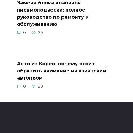
Замена блока клапанов
пневмоподвески: полное
руководство по ремонту и
обслуживанию
0
20
Авто из Кореи: почему стоит
обратить внимание на азиатский
автопром
0
20