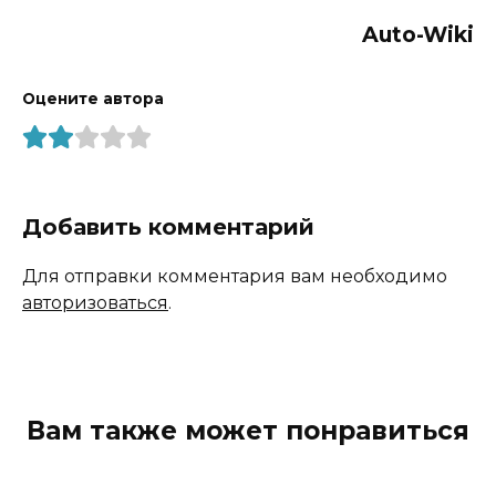
Auto-Wiki
Оцените автора
Добавить комментарий
Для отправки комментария вам необходимо
авторизоваться
.
Вам также может понравиться