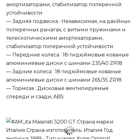
амортизаторами, стабилизатор поперечной
устойчивости
— Задняя подвеска : Независимая, на двойных
поперечных рычагах, с витыми пружинами и
телескопическими амортизаторами,
стабилизатор поперечной устойчивости
— Передние колеса : 18-тидюймовые кованые
алюминиевые диски с шинами 235/40 ZR18
— Задние колеса : 18-тидюймовые кованые
алюминиевые диски с шинами 265/35 ZR18
— Тормоза : Дисковые вентилируемые
спереди и сзади, ABS