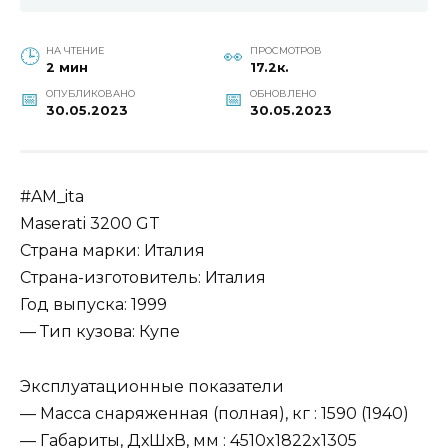
НА ЧТЕНИЕ
ПРОСМОТРОВ
2 мин
17.2к.
ОПУБЛИКОВАНО
ОБНОВЛЕНО
30.05.2023
30.05.2023
#AM_ita
Maserati 3200 GT
Страна марки: Италия
Страна-изготовитель: Италия
Год выпуска: 1999
— Тип кузова: Купе
Эксплуатационные показатели
— Масса снаряженная (полная), кг : 1590 (1940)
— Габариты, ДхШхВ, мм : 4510x1822x1305