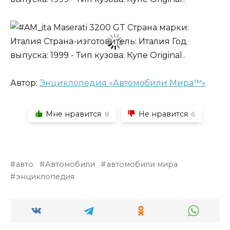
Автор:
Энциклопедия «Автомобили Мира™»
Мне нравится
Не нравится
8
6
авто
Автомобили
автомобили мира
энциклопедия