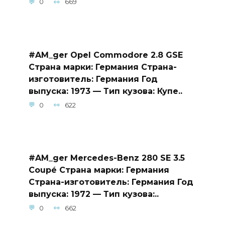
0
669
#AM_ger Opel Commodore 2.8 GSE
Страна марки: Германия Страна-
изготовитель: Германия Год
выпуска: 1973 — Тип кузова: Купе..
0
622
#AM_ger Mercedes-Benz 280 SE 3.5
Coupé Страна марки: Германия
Страна-изготовитель: Германия Год
выпуска: 1972 — Тип кузова:..
0
662