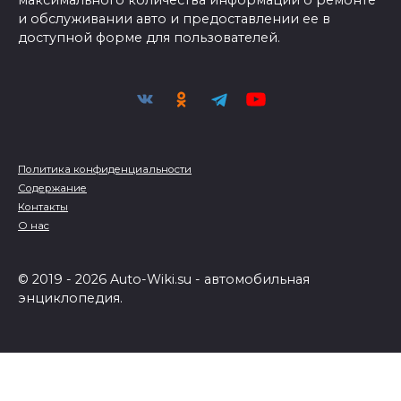
и обслуживании авто и предоставлении ее в
доступной форме для пользователей.
Политика конфиденциальности
Содержание
Контакты
О нас
© 2019 - 2026 Auto-Wiki.su - автомобильная
энциклопедия.