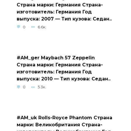
Страна марки: Германия Страна-
изготовитель: Германия Год
выпуска: 2007 — Тип кузова: Седан..
0
6.6к.
#AM_ger Maybach 57 Zeppelin
Страна марки: Германия Страна-
изготовитель: Германия Год
выпуска: 2010 — Тип кузова: Седан..
0
5.3к.
#AM_uk Rolls-Royce Phantom Страна
марки: Великобритания Страна-