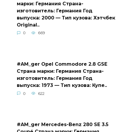
марки: Германия Страна-
изготовитель: Германия Год
выпуска: 2000 — Тип кузова: Хэтчбек
Original..
0
669
#AM_ger Opel Commodore 2.8 GSE
Страна марки: Германия Страна-
изготовитель: Германия Год
выпуска: 1973 — Тип кузова: Купе..
0
622
#AM_ger Mercedes-Benz 280 SE 3.5
Coupé Страна марки: Германия