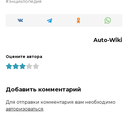
энциклопедия
Auto-Wiki
Оцените автора
Добавить комментарий
Для отправки комментария вам необходимо
авторизоваться
.