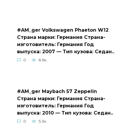
#AM_ger Volkswagen Phaeton W12
Страна марки: Германия Страна-
изготовитель: Германия Год
выпуска: 2007 — Тип кузова: Седан..
0
6.6к.
#AM_ger Maybach 57 Zeppelin
Страна марки: Германия Страна-
изготовитель: Германия Год
выпуска: 2010 — Тип кузова: Седан..
0
5.3к.