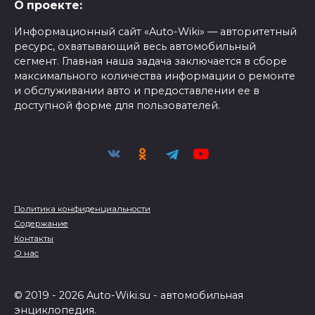
О проекте:
Информационный сайт «Auto-Wiki» — авторитетный
ресурс, охватывающий весь автомобильный
сегмент. Главная наша задача заключается в сборе
максимального количества информации о ремонте
и обслуживании авто и предоставлении ее в
доступной форме для пользователей.
Политика конфиденциальности
Содержание
Контакты
О нас
© 2019 - 2026 Auto-Wiki.su - автомобильная
энциклопедия.