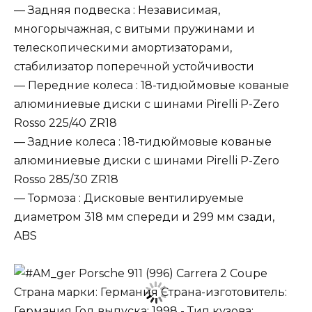
— Задняя подвеска : Независимая,
многорычажная, с витыми пружинами и
телескопическими амортизаторами,
стабилизатор поперечной устойчивости
— Передние колеса : 18-тидюймовые кованые
алюминиевые диски с шинами Pirelli P-Zero
Rosso 225/40 ZR18
— Задние колеса : 18-тидюймовые кованые
алюминиевые диски с шинами Pirelli P-Zero
Rosso 285/30 ZR18
— Тормоза : Дисковые вентилируемые
диаметром 318 мм спереди и 299 мм сзади,
ABS