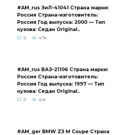
#AM_rus ЗиЛ-41041 Страна марки:
Россия Страна-изготовитель:
Россия Год выпуска: 2000 — Тип
кузова: Седан Original..
0
4.7к.
#AM_rus ВАЗ-21106 Страна марки:
Россия Страна-изготовитель:
Россия Год выпуска: 1997 — Тип
кузова: Седан Original..
0
4.1к.
#AM_ger BMW Z3 M Coupe Страна