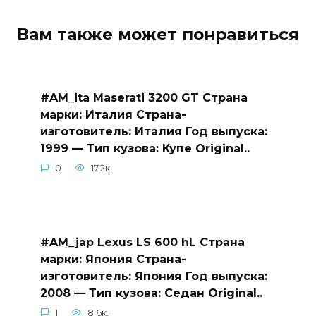
Вам также может понравиться
#AM_ita Maserati 3200 GT Страна
марки: Италия Страна-
изготовитель: Италия Год выпуска:
1999 — Тип кузова: Купе Original..
0
17.2к.
#AM_jap Lexus LS 600 hL Страна
марки: Япония Страна-
изготовитель: Япония Год выпуска:
2008 — Тип кузова: Седан Original..
1
8.6к.