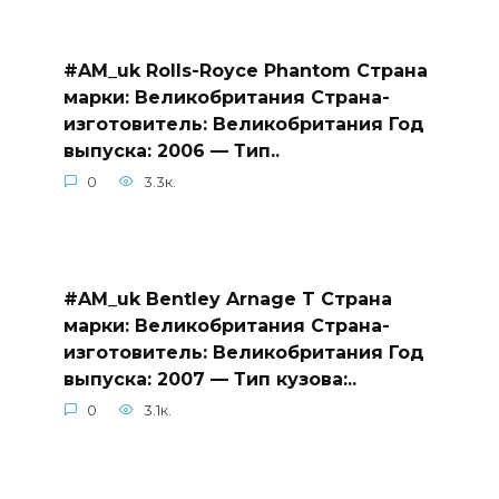
#AM_uk Rolls-Royce Phantom Страна
марки: Великобритания Страна-
изготовитель: Великобритания Год
выпуска: 2006 — Тип..
0
3.3к.
#AM_uk Bentley Arnage T Страна
марки: Великобритания Страна-
изготовитель: Великобритания Год
выпуска: 2007 — Тип кузова:..
0
3.1к.