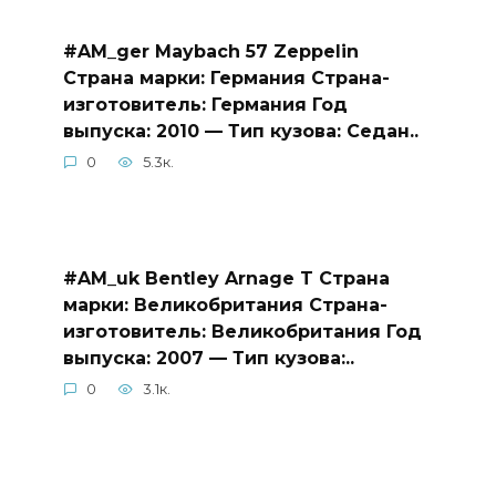
#AM_ger Maybach 57 Zeppelin
Страна марки: Германия Страна-
изготовитель: Германия Год
выпуска: 2010 — Тип кузова: Седан..
0
5.3к.
#AM_uk Bentley Arnage T Страна
марки: Великобритания Страна-
изготовитель: Великобритания Год
выпуска: 2007 — Тип кузова:..
0
3.1к.