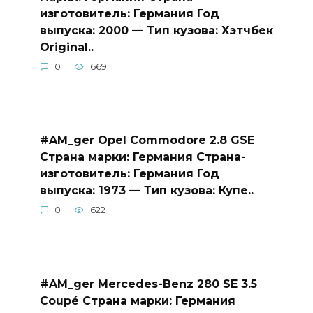
изготовитель: Германия Год
выпуска: 2000 — Тип кузова: Хэтчбек
Original..
0
669
#AM_ger Opel Commodore 2.8 GSE
Страна марки: Германия Страна-
изготовитель: Германия Год
выпуска: 1973 — Тип кузова: Купе..
0
622
#AM_ger Mercedes-Benz 280 SE 3.5
Coupé Страна марки: Германия