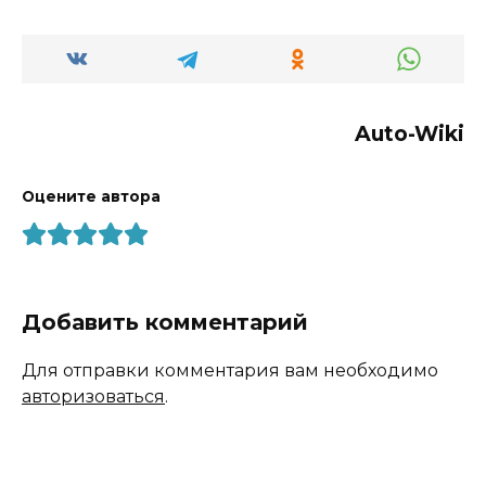
Auto-Wiki
Оцените автора
Добавить комментарий
Для отправки комментария вам необходимо
авторизоваться
.