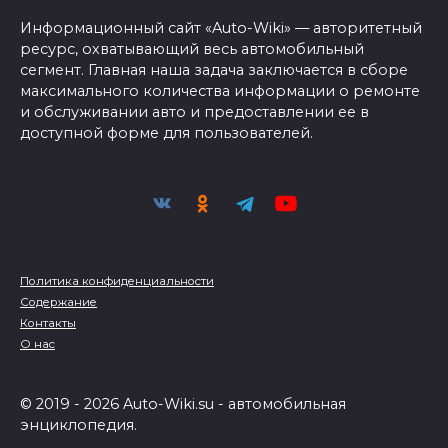
Информационный сайт «Auto-Wiki» — авторитетный
ресурс, охватывающий весь автомобильный
сегмент. Главная наша задача заключается в сборе
максимального количества информации о ремонте
и обслуживании авто и предоставлении ее в
доступной форме для пользователей.
Политика конфиденциальности
Содержание
Контакты
О нас
© 2019 - 2026 Auto-Wiki.su - автомобильная
энциклопедия.