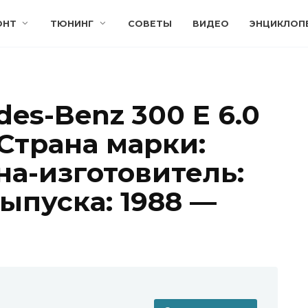
ОНТ
ТЮНИНГ
СОВЕТЫ
ВИДЕО
ЭНЦИКЛОП
es-Benz 300 E 6.0
Страна марки:
на-изготовитель:
ыпуска: 1988 —