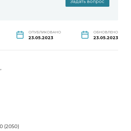
Задать вопрос
ОПУБЛИКОВАНО
ОБНОВЛЕНО
23.05.2023
23.05.2023
’
0 (2050)