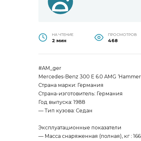
НА ЧТЕНИЕ
ПРОСМОТРОВ
2 мин
468
#AM_ger
Mercedes-Benz 300 E 6.0 AMG ‘Hammer
Страна марки: Германия
Страна-изготовитель: Германия
Год выпуска: 1988
— Тип кузова: Седан
Эксплуатационные показатели
— Масса снаряженная (полная), кг : 166