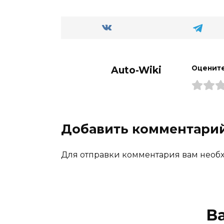
Auto-Wiki
Оцените
Добавить комментари
Для отправки комментария вам нео
В